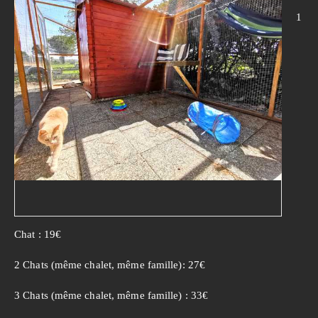
1
Chat : 19€
2 Chats (même chalet, même famille): 27€
3 Chats (même chalet, même famille) : 33€