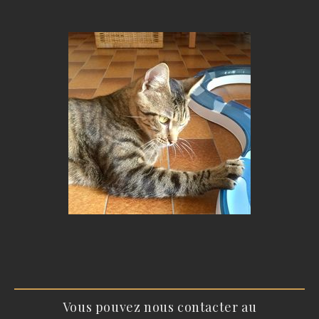
Vous pouvez nous contacter au