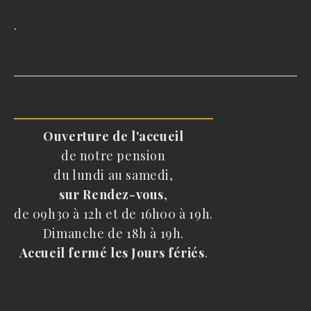
.
Ouverture de l'accueil
de notre pension
du lundi au samedi,
sur Rendez-vous
,
de 09h30 à 12h et de 16h00 à 19h.
Dimanche de 18h à 19h.
Accueil fermé les Jours fériés
.