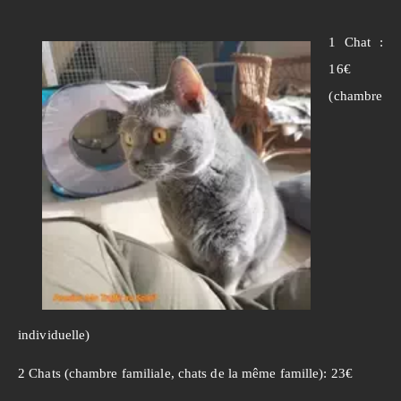
1 Chat :
16€
(chambre
individuelle)
2 Chats (chambre familiale, chats de la même famille): 23€