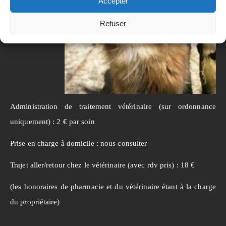
Accepter
Refuser
Administration de traitement vétérinaire (sur ordonnance
uniquement) : 2 € par soin
Prise en charge à domicile : nous consulter
Trajet aller/retour chez le vétérinaire (avec rdv pris) : 18 €
(les honoraires de pharmacie et du vétérinaire étant à la charge
du propriétaire)