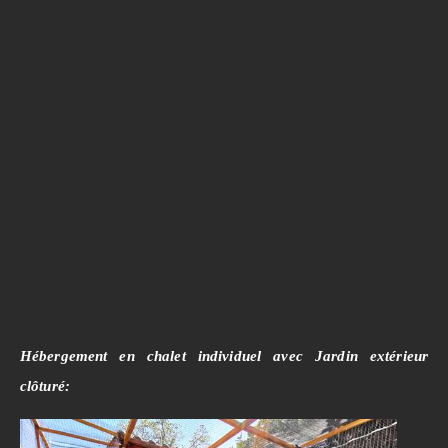
Hébergement en chalet individuel avec Jardin extérieur
clôturé: