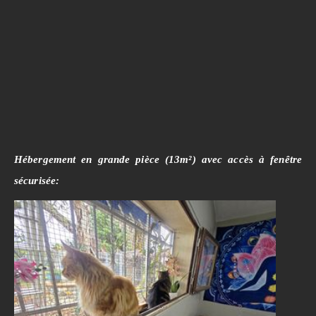
Hébergement en grande pièce (13m²) avec accès à fenêtre
sécurisée: