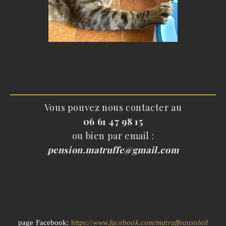
Vous pouvez nous contacter au
06 61 47 98 15
ou bien par email :
pension.matruffe@gmail.com
page Facebook:
https://
www.facebook.com/matruffeausoleil