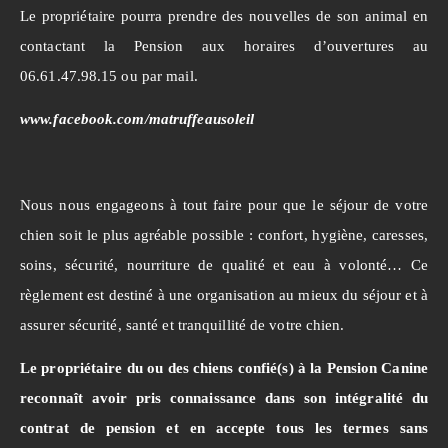
Le propriétaire pourra prendre des nouvelles de son animal en
contactant la Pension aux horaires d’ouvertures au
06.61.47.98.15 ou par mail.
www.facebook.com/matruffeausoleil
Nous nous engageons à tout faire pour que le séjour de votre
chien soit le plus agréable possible : confort, hygiène, caresses,
soins, sécurité, nourriture de qualité et eau à volonté… Ce
règlement est destiné à une organisation au mieux du séjour et à
assurer sécurité, santé et tranquillité de votre chien.
Le propriétaire du ou des chiens confié(s) à la Pension Canine
reconnaît avoir pris connaissance dans son intégralité du
contrat de pension et en accepte tous les termes sans