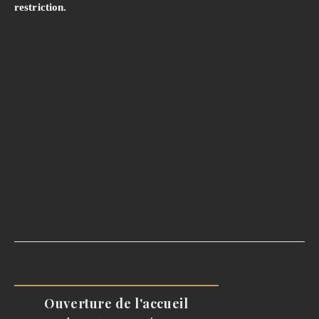
restriction.
Ouverture de l'accueil