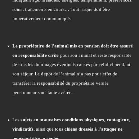
indiquant âge, maladies, allergies, tempérament, préférences,
soins, traitements en cours… Tout risque doit être
impérativement communiqué.
Le propriétaire de l’animal mis en pension doit être assuré
en responsabilité civile
pour son animal et reste responsable
de tous les dommages éventuels causés par celui-ci pendant
son séjour. Le dépôt de l’animal n’a pas pour effet de
transférer la responsabilité du propriétaire vers le
pensionneur sauf faute avérée.
Les
sujets en mauvaises conditions physiques, contagieux,
vindicatifs,
ainsi que tous
chiens dressés à l’attaque ne
pourront être acceptés
.