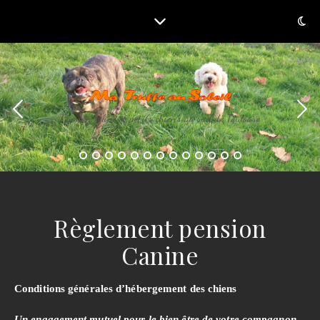
Pension féline et petits chiens au sud de Toulouse
Règlement pension
Canine
Conditions générales d’hébergement des chiens
Un engagement mutuel pour le bien être de votre compagnon