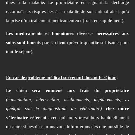
dues à la maladie. Le propriétaire en signant la décharge
reconnaît les risques liés à la maladie de son animal ainsi qu’à
la prise d’un traitement médicamenteux (frais en supplément).
Les médicaments et fournitures diverses nécessaires aux
soins sont fournis par le client
(prévoir quantité suffisante pour
tout le séjour).
En cas de problème médical survenant durant le séjour
:
Le chien sera emmené aux frais du propriétaire
(consultation, intervention, médicaments, déplacements, …
quelque soit le diagnostique du vétérinaire)
chez notre
vétérinaire référent
avec qui nous travaillons habituellement
ou autre si besoin et nous vous informerons dès que possible de