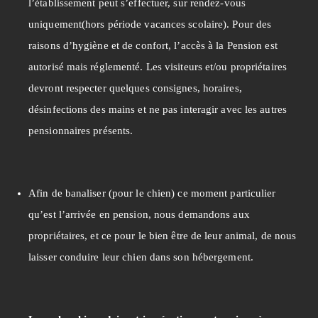
l’établissement peut s’effectuer, sur rendez-vous
uniquement(hors période vacances scolaire). Pour des
raisons d’hygiène et de confort, l’accès à la Pension est
autorisé mais réglementé. Les visiteurs et/ou propriétaires
devront respecter quelques consignes, horaires,
désinfections des mains et ne pas interagir avec les autres
pensionnaires présents.
Afin de banaliser (pour le chien) ce moment particulier
qu’est l’arrivée en pension, nous demandons aux
propriétaires, et ce pour le bien être de leur animal, de nous
laisser conduire leur chien dans son hébergement.