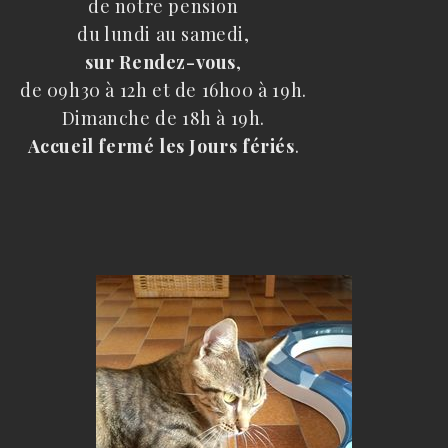
de notre pension
du lundi au samedi,
sur Rendez-vous
,
de 09h30 à 12h et de 16h00 à 19h.
Dimanche de 18h à 19h.
Accueil fermé les Jours fériés
.