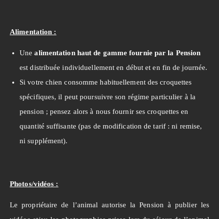
Alimentation :
Une
alimentation haut de gamme fournie par la Pension
est distribuée individuellement en début et en fin de journée.
Si votre chien consomme habituellement des croquettes
spécifiques, il peut poursuivre son régime particulier à la
pension ; pensez alors à nous fournir ses croquettes en
quantité suffisante (pas de modification de tarif : ni remise,
ni supplément).
Photos/vidéos :
Le propriétaire de l’animal autorise la Pension à publier les