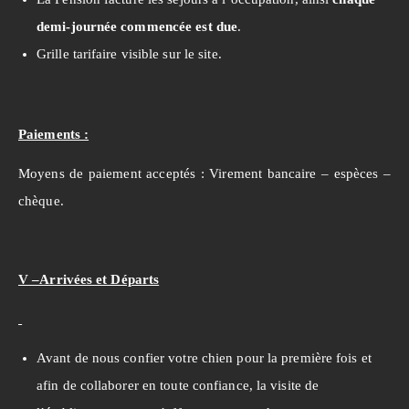
demi-journée commencée est due
.
Grille tarifaire visible sur le site.
Paiements :
Moyens de paiement acceptés : Virement bancaire – espèces –
chèque.
V –Arrivées et Départs
Avant de nous confier votre chien pour la première fois et
afin de collaborer en toute confiance, la visite de