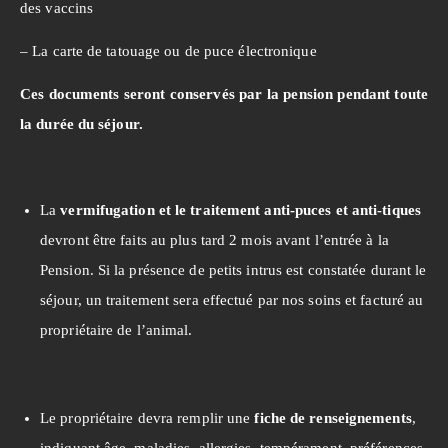
des vaccins
– La carte de tatouage ou de puce électronique
Ces documents seront conservés par la pension pendant toute
la durée du séjour.
La
vermifugation et le traitement anti-puces et anti-tiques
devront être faits au plus tard 2 mois avant l’entrée à la
Pension. Si la présence de petits intrus est constatée durant le
séjour, un traitement sera effectué par nos soins et facturé au
propriétaire de l’animal.
Le propriétaire devra remplir une
fiche de renseignements
,