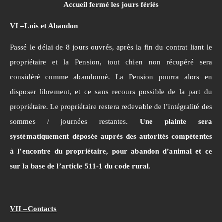
Accueil fermé les jours fériés
VI –Lois et Abandon
Passé le délai de 8 jours ouvrés, après la fin du contrat liant le
propriétaire et la Pension, tout chien non récupéré sera
considéré comme abandonné. La Pension pourra alors en
disposer librement, et ce sans recours possible de la part du
propriétaire. Le propriétaire restera redevable de l’intégralité des
sommes / journées restantes.
Une plainte sera
systématiquement déposée auprès des autorités compétentes
à l’encontre du propriétaire, pour abandon d’animal et ce
sur la base de l’article 511-1 du code rural
.
VII –Contacts