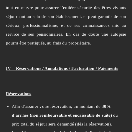
tout en œuvre pour assurer l’entière sécurité des êtres vivants
séjournant au sein de son établissement, et peut garantir de son
sérieux, professionnalisme, et de ses connaissances mis au
service de ses pensionnaires. En cas de doute une autopsie
pourra être pratiquée, au frais du propriétaire.
IV – Réservations / Annulations / Facturation / Paiements
Réservations
:
Afin d’assurer votre réservation, un montant de
30%
d’arrhes (non remboursable et encaissable de suite)
du
prix total du séjour sera demandé (dès la réservation).