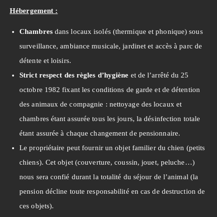
Hébergement :
Chambres
dans locaux isolés (thermique et phonique) sous
surveillance, ambiance musicale, jardinet et accès à parc de
détente et loisirs.
Strict respect des règles d’hygiène
et de l’arrêté du 25
octobre 1982 fixant les conditions de garde et de détention
des animaux de compagnie : nettoyage des locaux et
chambres étant assurée tous les jours, la désinfection totale
étant assurée à chaque changement de pensionnaire.
Le propriétaire peut fournir un objet familier du chien (petits
chiens). Cet objet (couverture, coussin, jouet, peluche…)
nous sera confié durant la totalité du séjour de l’animal (la
pension décline toute responsabilité en cas de destruction de
ces objets).