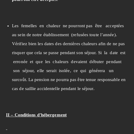
Les femelles en chaleur ne pourront pas être acceptées
au sein de notre établissement (refusées toute l’année).
Vérifiez bien les dates des dernières chaleurs afin de ne pas
risquer que cela se passe pendant son séjour. Si la date est
erronée et que les chaleurs devaient débuter pendant
son séjour, elle serait isolée, ce qui générera un
surcoût. La pension ne pourra pas être tenue responsable en
cas de saillie accidentelle pendant le séjour.
II – Conditions d’hébergement